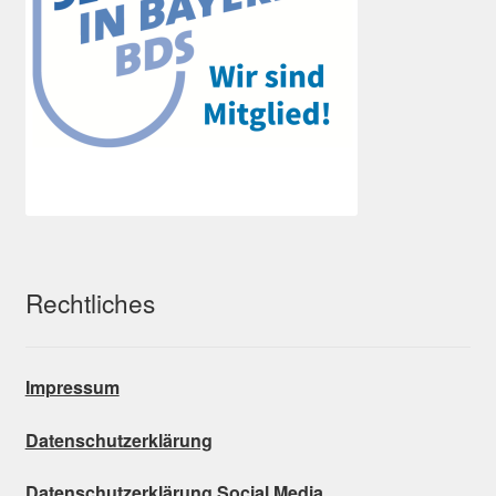
Rechtliches
Impressum
Datenschutzerklärung
Datenschutzerklärung Social Media