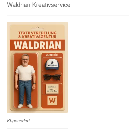
Waldrian Kreativservice
KI-generiert