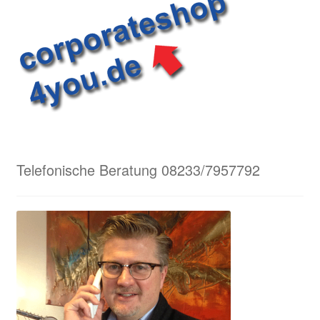
Telefonische Beratung 08233/7957792