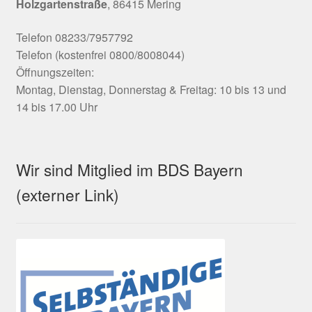
Holzgartenstraße
, 86415 Mering
Telefon 08233/7957792
Telefon (kostenfrei 0800/8008044)
Öffnungszeiten:
Montag, Dienstag, Donnerstag & Freitag: 10 bis 13 und
14 bis 17.00 Uhr
Wir sind Mitglied im BDS Bayern
(externer Link)