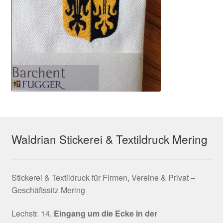
Waldrian Stickerei & Textildruck Mering
Stickerei & Textildruck für Firmen, Vereine & Privat –
Geschäftssitz Mering
Lechstr. 14,
Eingang um die Ecke in der