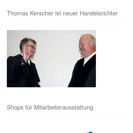
Thomas Kerscher ist neuer Handelsrichter
Shops für Mitarbeiterausstattung