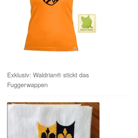
Exklusiv: Waldrian® stickt das
Fuggerwappen