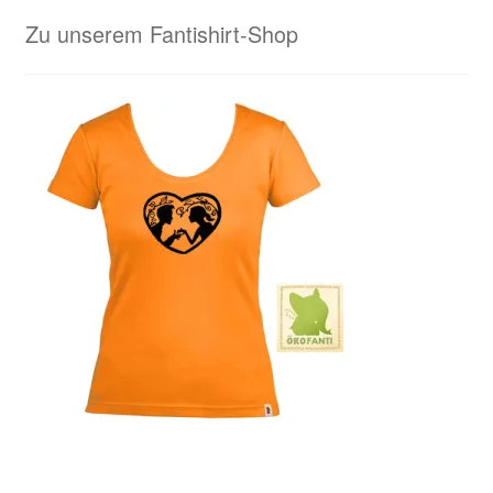
Zu unserem Fantishirt-Shop