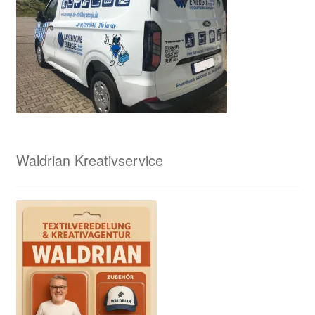
Waldrian Kreativservice