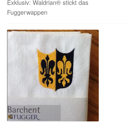
Exklusiv: Waldrian® stickt das
Fuggerwappen