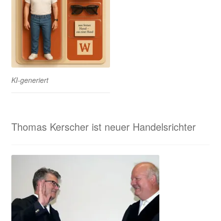
KI-generiert
Thomas Kerscher ist neuer Handelsrichter