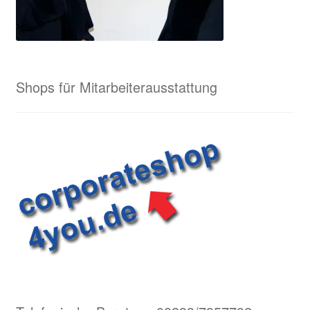
Shops für Mitarbeiterausstattung