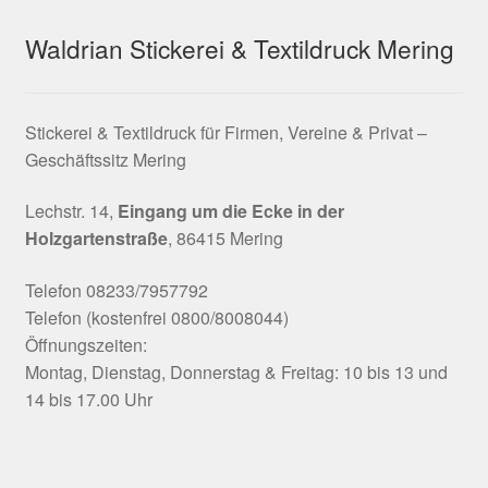
Waldrian Stickerei & Textildruck Mering
Stickerei & Textildruck für Firmen, Vereine & Privat –
Geschäftssitz Mering
Lechstr. 14,
Eingang um die Ecke in der
Holzgartenstraße
, 86415 Mering
Telefon 08233/7957792
Telefon (kostenfrei 0800/8008044)
Öffnungszeiten:
Montag, Dienstag, Donnerstag & Freitag: 10 bis 13 und
14 bis 17.00 Uhr