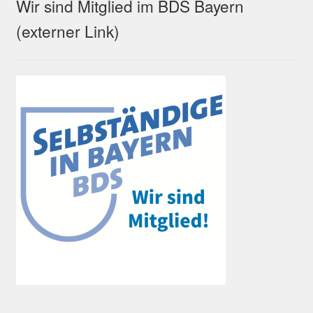
Wir sind Mitglied im BDS Bayern
(externer Link)