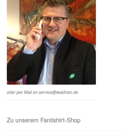
oder per Mail an service@waldrian.de
Zu unserem Fantishirt-Shop