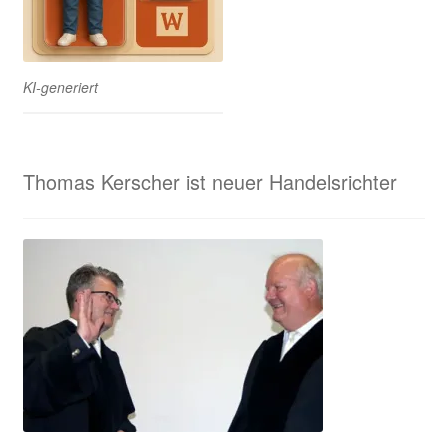
KI-generiert
Thomas Kerscher ist neuer Handelsrichter