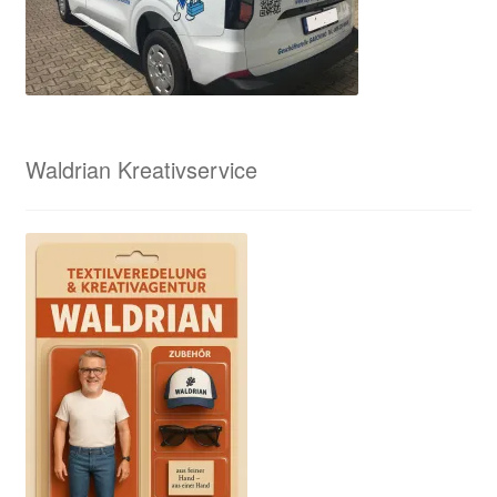
Waldrian Kreativservice