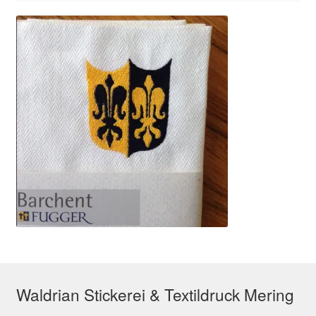
Waldrian Stickerei & Textildruck Mering