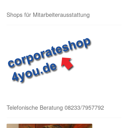
Shops für Mitarbeiterausstattung
Telefonische Beratung 08233/7957792