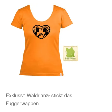
Exklusiv: Waldrian® stickt das
Fuggerwappen