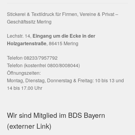
Stickerei & Textildruck für Firmen, Vereine & Privat –
Geschäftssitz Mering
Lechstr. 14,
Eingang um die Ecke in der
Holzgartenstraße
, 86415 Mering
Telefon 08233/7957792
Telefon (kostenfrei 0800/8008044)
Öffnungszeiten:
Montag, Dienstag, Donnerstag & Freitag: 10 bis 13 und
14 bis 17.00 Uhr
Wir sind Mitglied im BDS Bayern
(externer Link)