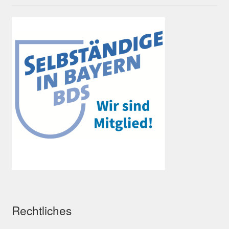
Rechtliches