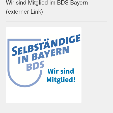
Wir sind Mitglied im BDS Bayern
(externer Link)