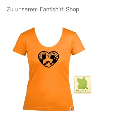
Zu unserem Fantishirt-Shop