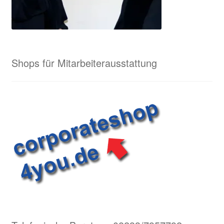
Shops für Mitarbeiterausstattung