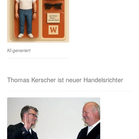
KI-generiert
Thomas Kerscher ist neuer Handelsrichter