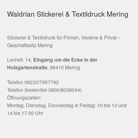
Waldrian Stickerei & Textildruck Mering
Stickerei & Textildruck für Firmen, Vereine & Privat –
Geschäftssitz Mering
Lechstr. 14,
Eingang um die Ecke in der
Holzgartenstraße
, 86415 Mering
Telefon 08233/7957792
Telefon (kostenfrei 0800/8008044)
Öffnungszeiten:
Montag, Dienstag, Donnerstag & Freitag: 10 bis 13 und
14 bis 17.00 Uhr