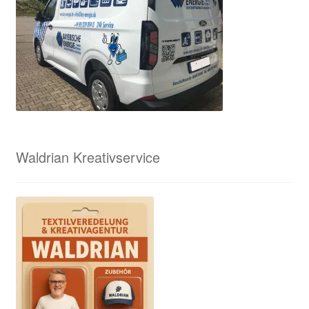
Waldrian Kreativservice