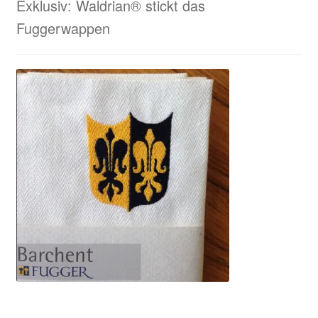
Exklusiv: Waldrian® stickt das
Fuggerwappen