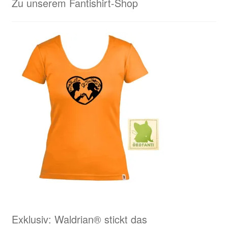
Zu unserem Fantishirt-Shop
Exklusiv: Waldrian® stickt das