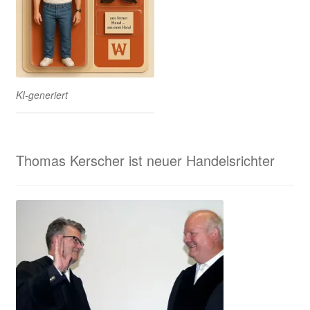
KI-generiert
Thomas Kerscher ist neuer Handelsrichter