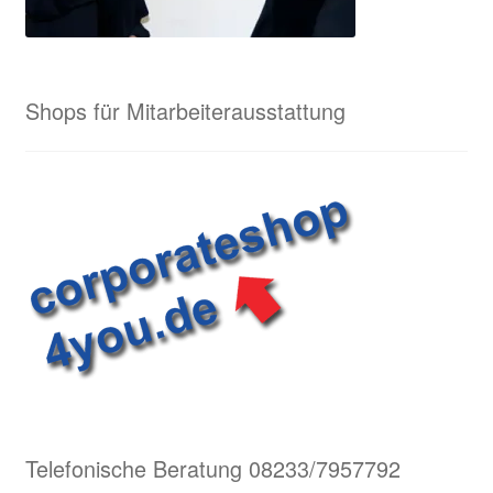
Shops für Mitarbeiterausstattung
Telefonische Beratung 08233/7957792