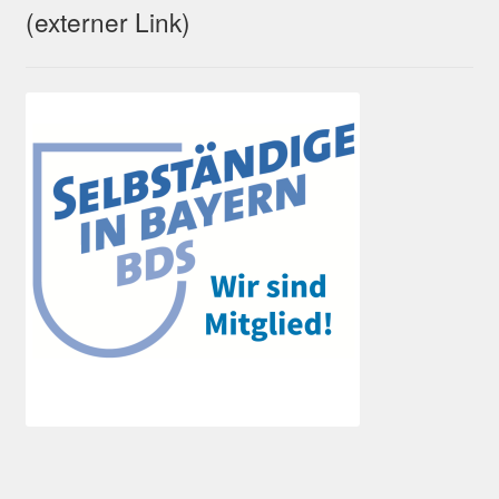
(externer Link)