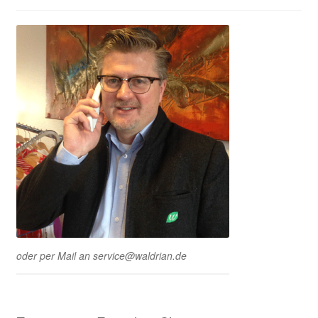
oder per Mail an service@waldrian.de