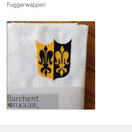
Fuggerwappen