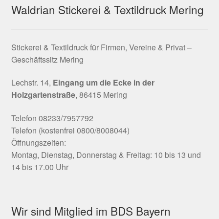
Waldrian Stickerei & Textildruck Mering
Stickerei & Textildruck für Firmen, Vereine & Privat –
Geschäftssitz Mering
Lechstr. 14,
Eingang um die Ecke in der
Holzgartenstraße
, 86415 Mering
Telefon 08233/7957792
Telefon (kostenfrei 0800/8008044)
Öffnungszeiten:
Montag, Dienstag, Donnerstag & Freitag: 10 bis 13 und
14 bis 17.00 Uhr
Wir sind Mitglied im BDS Bayern