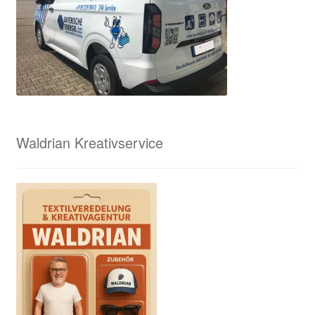
Waldrian Kreativservice