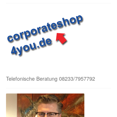
Telefonische Beratung 08233/7957792