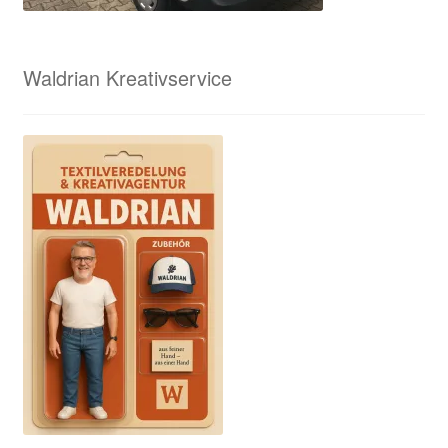
Waldrian Kreativservice