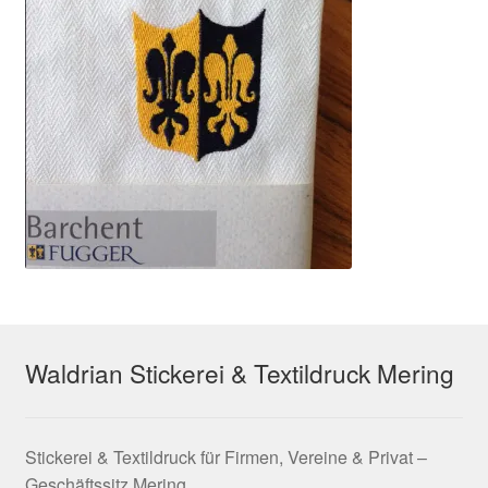
Waldrian Stickerei & Textildruck Mering
Stickerei & Textildruck für Firmen, Vereine & Privat –
Geschäftssitz Mering