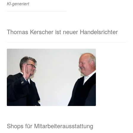
KI-generiert
Thomas Kerscher ist neuer Handelsrichter
Shops für Mitarbeiterausstattung