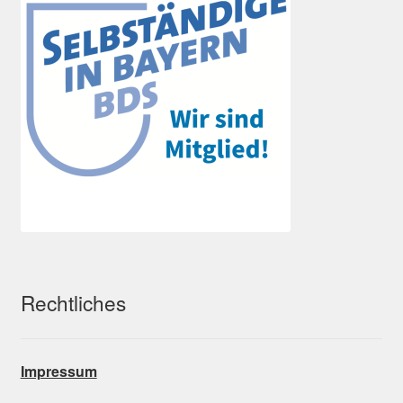
Rechtliches
Impressum