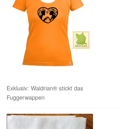
Exklusiv: Waldrian® stickt das
Fuggerwappen