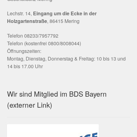
Lechstr. 14,
Eingang um die Ecke in der
Holzgartenstraße
, 86415 Mering
Telefon 08233/7957792
Telefon (kostenfrei 0800/8008044)
Öffnungszeiten:
Montag, Dienstag, Donnerstag & Freitag: 10 bis 13 und
14 bis 17.00 Uhr
Wir sind Mitglied im BDS Bayern
(externer Link)