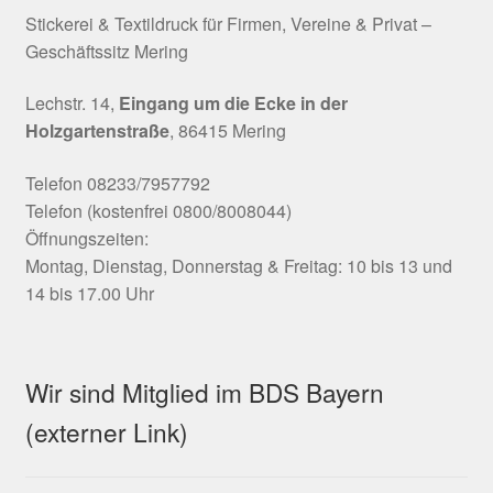
Stickerei & Textildruck für Firmen, Vereine & Privat –
Geschäftssitz Mering
Lechstr. 14,
Eingang um die Ecke in der
Holzgartenstraße
, 86415 Mering
Telefon 08233/7957792
Telefon (kostenfrei 0800/8008044)
Öffnungszeiten:
Montag, Dienstag, Donnerstag & Freitag: 10 bis 13 und
14 bis 17.00 Uhr
Wir sind Mitglied im BDS Bayern
(externer Link)