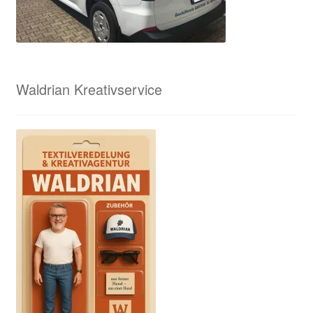
Waldrian Kreativservice