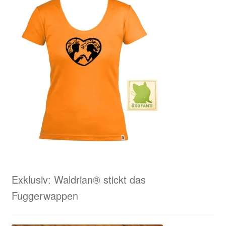
Exklusiv: Waldrian® stickt das
Fuggerwappen