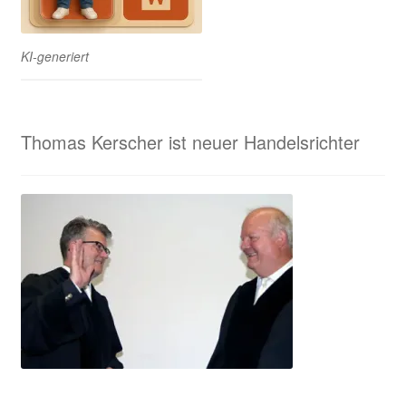
KI-generiert
Thomas Kerscher ist neuer Handelsrichter