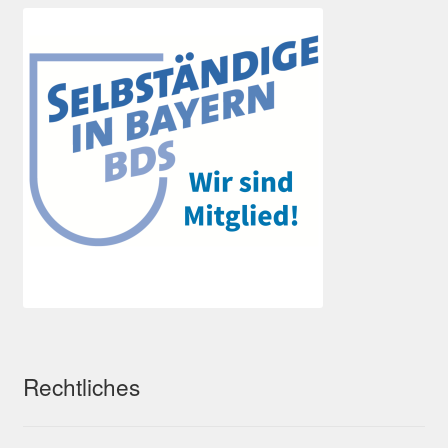
Rechtliches