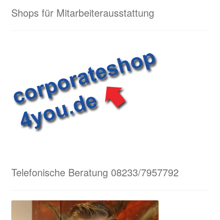
Shops für Mitarbeiterausstattung
Telefonische Beratung 08233/7957792