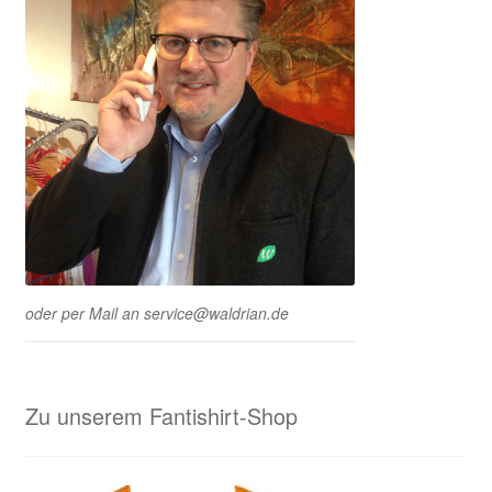
oder per Mail an service@waldrian.de
Zu unserem Fantishirt-Shop