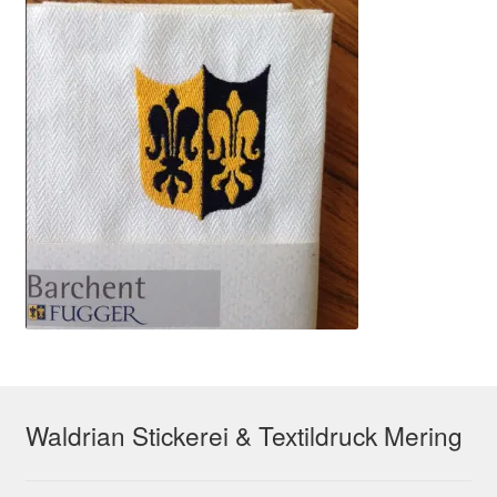
Waldrian Stickerei & Textildruck Mering