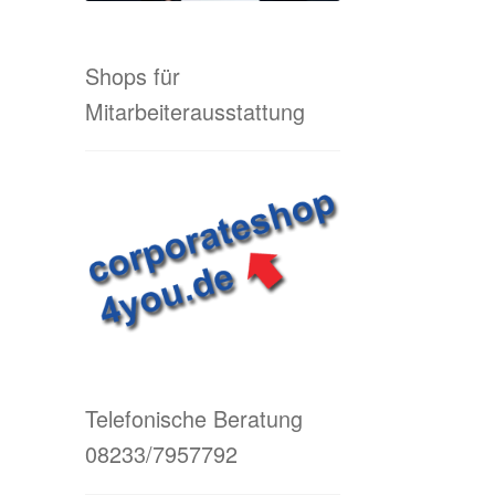
Shops für
Mitarbeiterausstattung
Telefonische Beratung
08233/7957792