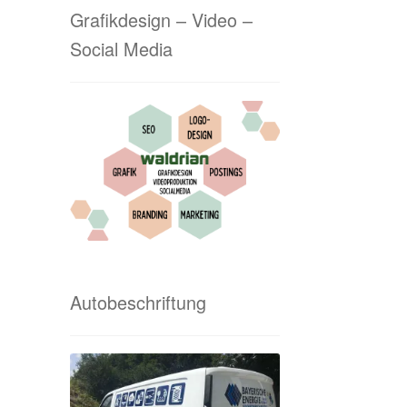
Grafikdesign – Video –
Social Media
Autobeschriftung