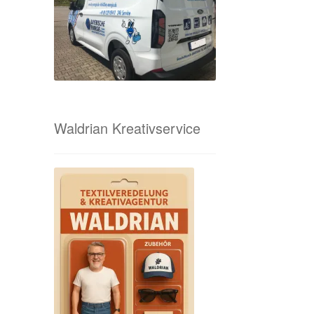
Waldrian Kreativservice