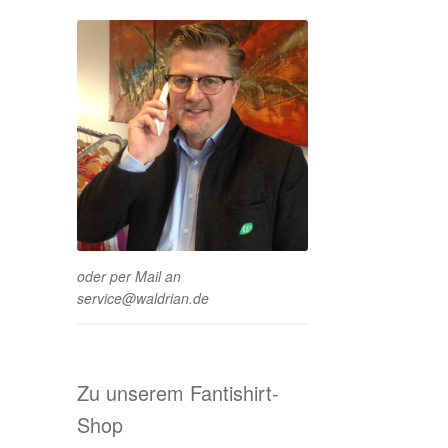
oder per Mail an
service@waldrian.de
Zu unserem Fantishirt-
Shop