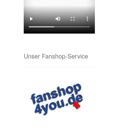
Unser Fanshop-Service