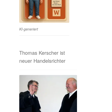
KI-generiert
Thomas Kerscher ist
neuer Handelsrichter