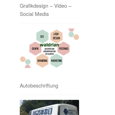
Grafikdesign – Video –
Social Media
Autobeschriftung