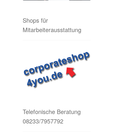
Shops für
Mitarbeiterausstattung
Telefonische Beratung
08233/7957792