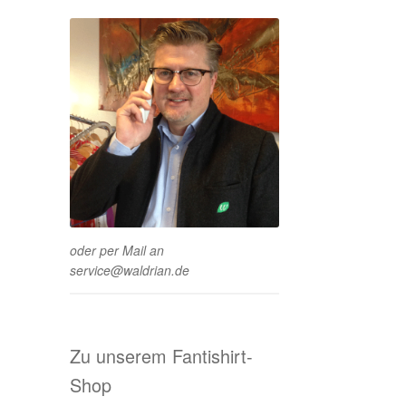
oder per Mail an
service@waldrian.de
Zu unserem Fantishirt-
Shop