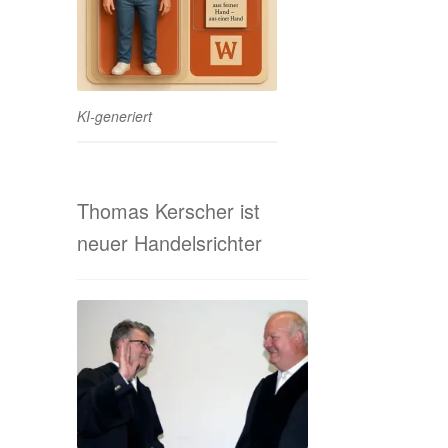
KI-generiert
Thomas Kerscher ist
neuer Handelsrichter