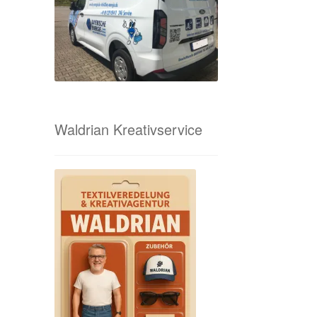
Waldrian Kreativservice