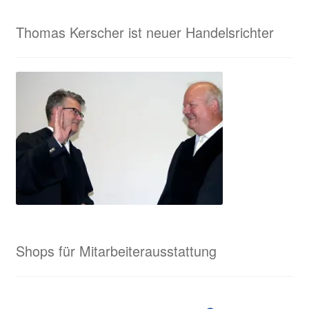
Thomas Kerscher ist neuer Handelsrichter
Shops für Mitarbeiterausstattung