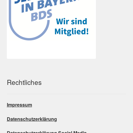
Rechtliches
Impressum
Datenschutzerklärung
Datenschutzerklärung Social Media