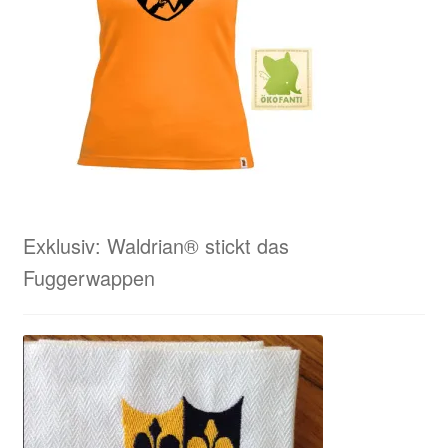
Exklusiv: Waldrian® stickt das
Fuggerwappen