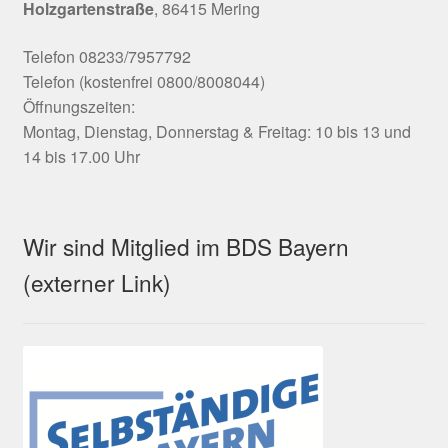
Holzgartenstraße
, 86415 Mering
Telefon 08233/7957792
Telefon (kostenfrei 0800/8008044)
Öffnungszeiten:
Montag, Dienstag, Donnerstag & Freitag: 10 bis 13 und
14 bis 17.00 Uhr
Wir sind Mitglied im BDS Bayern
(externer Link)