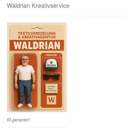
Waldrian Kreativservice
KI-generiert