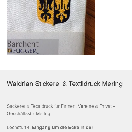
Waldrian Stickerei & Textildruck Mering
Stickerei & Textildruck für Firmen, Vereine & Privat –
Geschäftssitz Mering
Lechstr. 14,
Eingang um die Ecke in der