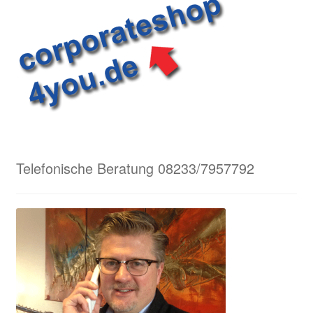
Telefonische Beratung 08233/7957792