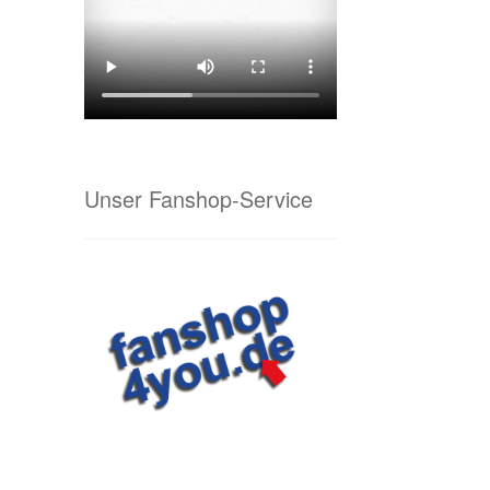
Unser Fanshop-Service