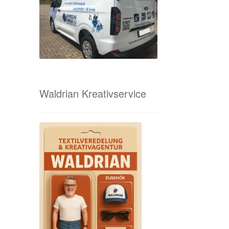
Waldrian Kreativservice