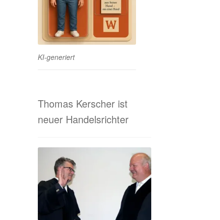
KI-generiert
Thomas Kerscher ist
neuer Handelsrichter