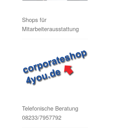
Shops für
Mitarbeiterausstattung
Telefonische Beratung
08233/7957792