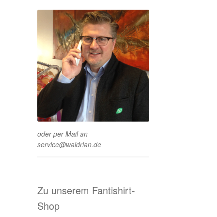
oder per Mail an
service@waldrian.de
Zu unserem Fantishirt-
Shop