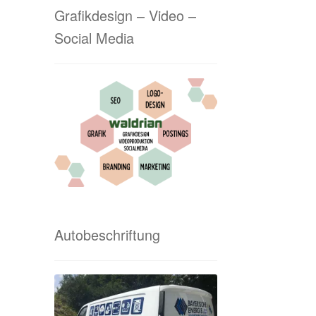
Grafikdesign – Video –
Social Media
Autobeschriftung