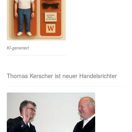
KI-generiert
Thomas Kerscher ist neuer Handelsrichter