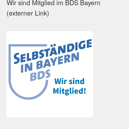
Wir sind Mitglied im BDS Bayern
(externer Link)