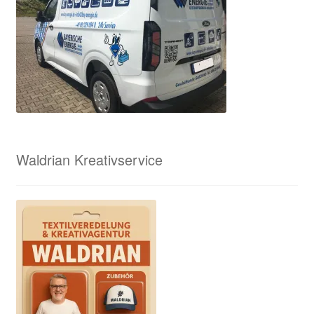
Waldrian Kreativservice