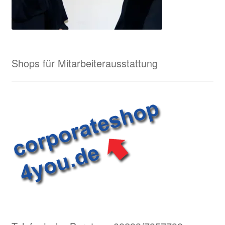
Shops für Mitarbeiterausstattung