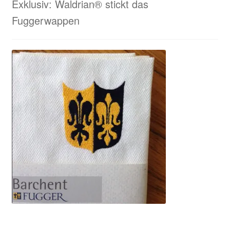
Exklusiv: Waldrian® stickt das
Fuggerwappen