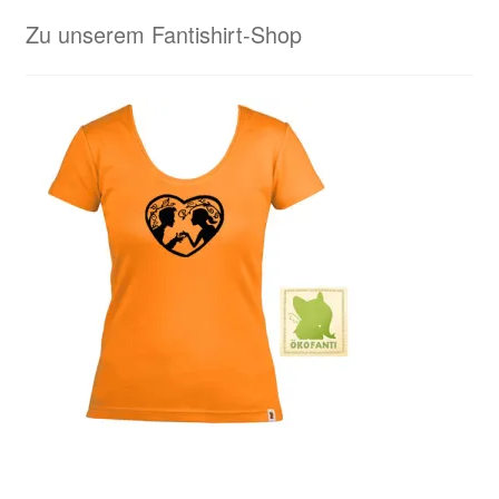
Zu unserem Fantishirt-Shop