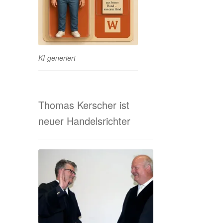
KI-generiert
Thomas Kerscher ist
neuer Handelsrichter