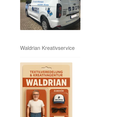
Waldrian Kreativservice