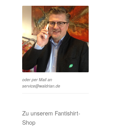
oder per Mail an
service@waldrian.de
Zu unserem Fantishirt-
Shop