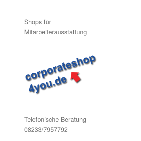
Shops für
Mitarbeiterausstattung
Telefonische Beratung
08233/7957792