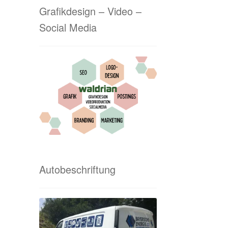
Grafikdesign – Video –
Social Media
Autobeschriftung