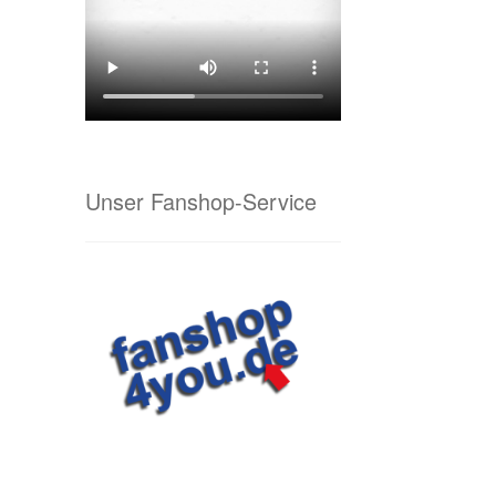
Unser Fanshop-Service