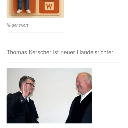
KI-generiert
Thomas Kerscher ist neuer Handelsrichter