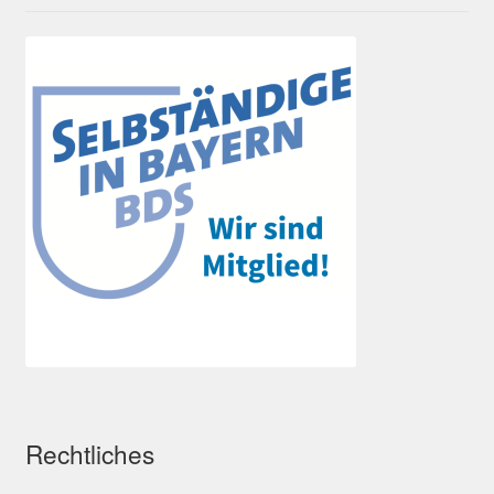
Rechtliches