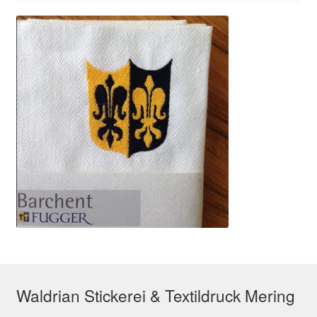
Waldrian Stickerei & Textildruck Mering