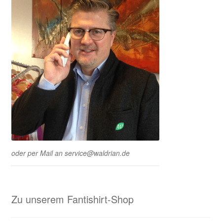
oder per Mail an service@waldrian.de
Zu unserem Fantishirt-Shop