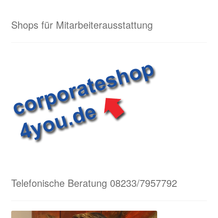
Shops für Mitarbeiterausstattung
Telefonische Beratung 08233/7957792