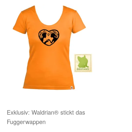
Exklusiv: Waldrian® stickt das
Fuggerwappen