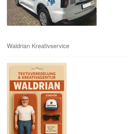
Waldrian Kreativservice