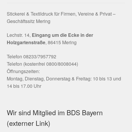
Stickerei & Textildruck für Firmen, Vereine & Privat –
Geschäftssitz Mering
Lechstr. 14,
Eingang um die Ecke in der
Holzgartenstraße
, 86415 Mering
Telefon 08233/7957792
Telefon (kostenfrei 0800/8008044)
Öffnungszeiten:
Montag, Dienstag, Donnerstag & Freitag: 10 bis 13 und
14 bis 17.00 Uhr
Wir sind Mitglied im BDS Bayern
(externer Link)