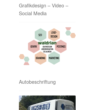
Grafikdesign – Video –
Social Media
Autobeschriftung