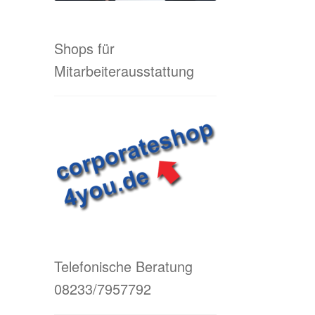
Shops für
Mitarbeiterausstattung
Telefonische Beratung
08233/7957792