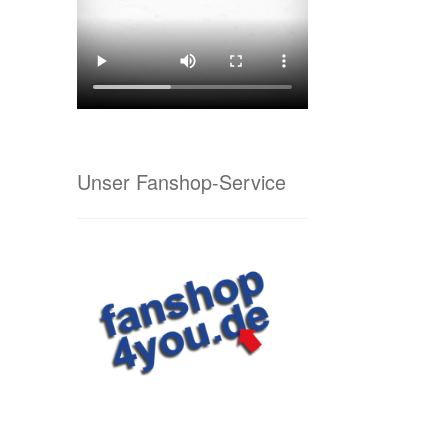
Unser Fanshop-Service