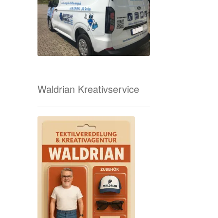
Waldrian Kreativservice