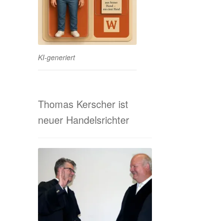
KI-generiert
Thomas Kerscher ist
neuer Handelsrichter