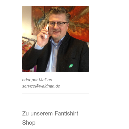
oder per Mail an
service@waldrian.de
Zu unserem Fantishirt-
Shop