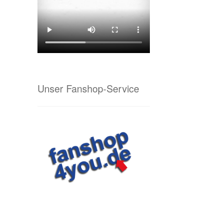
Unser Fanshop-Service