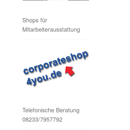
Shops für
Mitarbeiterausstattung
Telefonische Beratung
08233/7957792