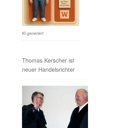
KI-generiert
Thomas Kerscher ist
neuer Handelsrichter