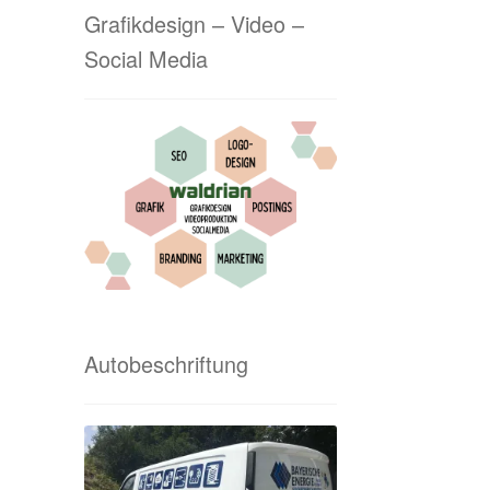
Grafikdesign – Video –
Social Media
Autobeschriftung