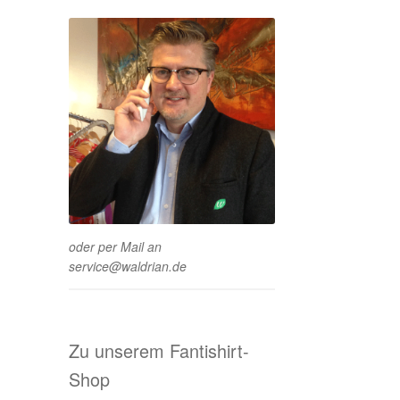
oder per Mail an
service@waldrian.de
Zu unserem Fantishirt-
Shop