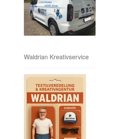
Waldrian Kreativservice