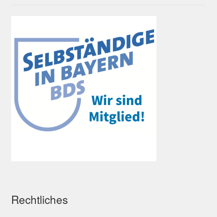
Rechtliches