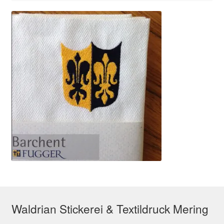
Waldrian Stickerei & Textildruck Mering