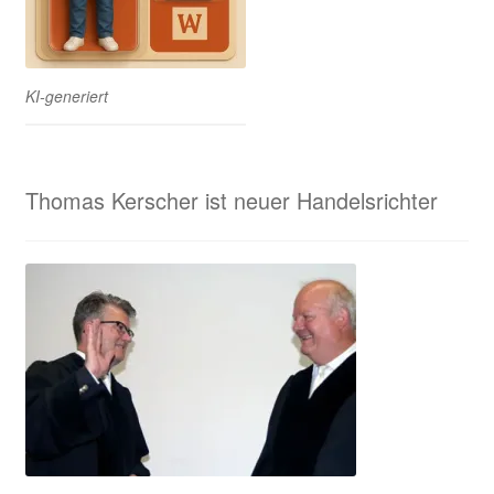
KI-generiert
Thomas Kerscher ist neuer Handelsrichter