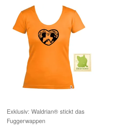
Exklusiv: Waldrian® stickt das
Fuggerwappen