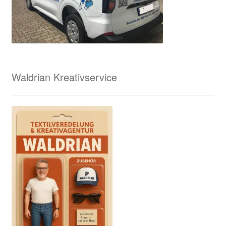
Waldrian Kreativservice