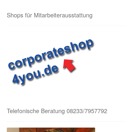
Shops für Mitarbeiterausstattung
Telefonische Beratung 08233/7957792