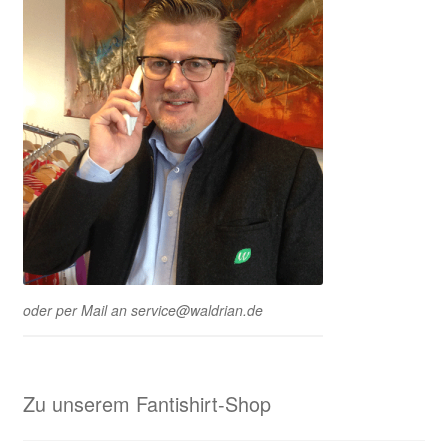
oder per Mail an service@waldrian.de
Zu unserem Fantishirt-Shop