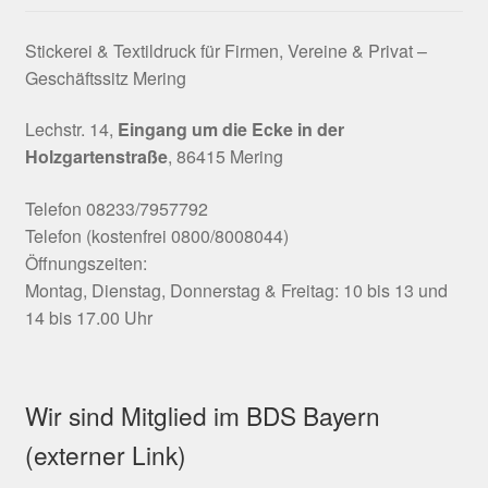
Stickerei & Textildruck für Firmen, Vereine & Privat –
Geschäftssitz Mering
Lechstr. 14,
Eingang um die Ecke in der
Holzgartenstraße
, 86415 Mering
Telefon 08233/7957792
Telefon (kostenfrei 0800/8008044)
Öffnungszeiten:
Montag, Dienstag, Donnerstag & Freitag: 10 bis 13 und
14 bis 17.00 Uhr
Wir sind Mitglied im BDS Bayern
(externer Link)