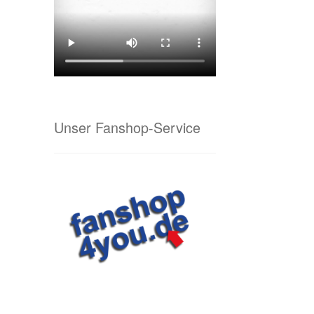
Unser Fanshop-Service