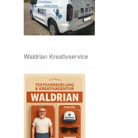
Waldrian Kreativservice