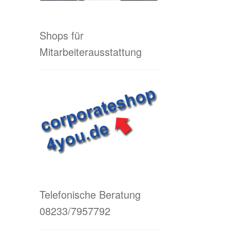
Shops für
Mitarbeiterausstattung
Telefonische Beratung
08233/7957792