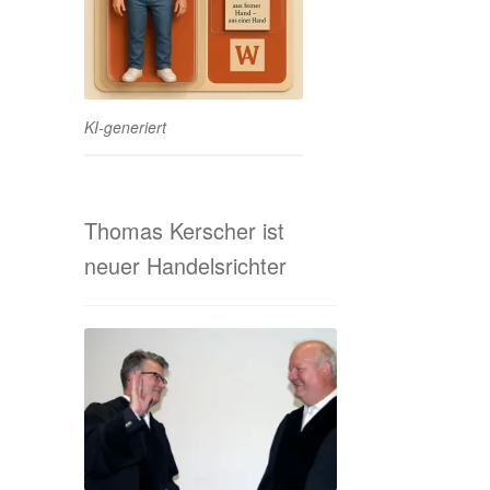
KI-generiert
Thomas Kerscher ist
neuer Handelsrichter