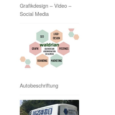
Grafikdesign – Video –
Social Media
Autobeschriftung