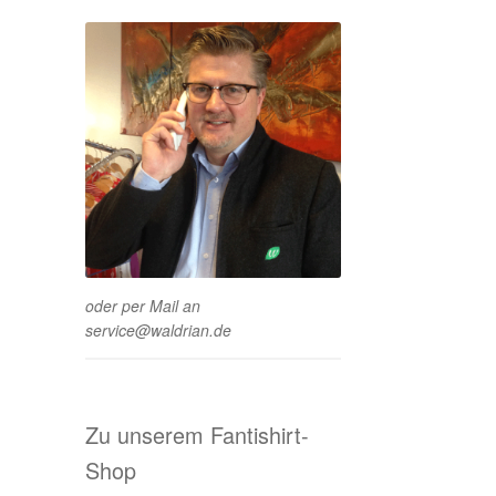
oder per Mail an
service@waldrian.de
Zu unserem Fantishirt-
Shop