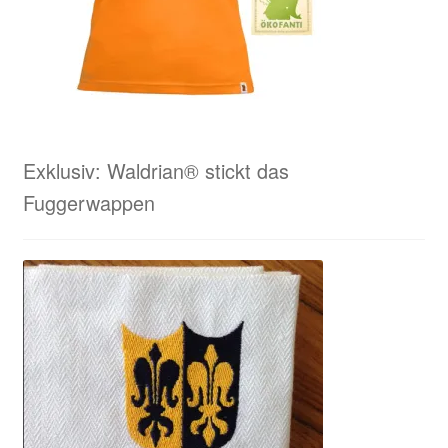
Exklusiv: Waldrian® stickt das
Fuggerwappen