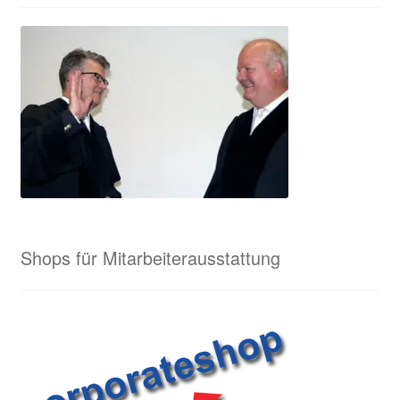
Shops für Mitarbeiterausstattung