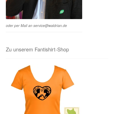
oder per Mail an service@waldrian.de
Zu unserem Fantishirt-Shop