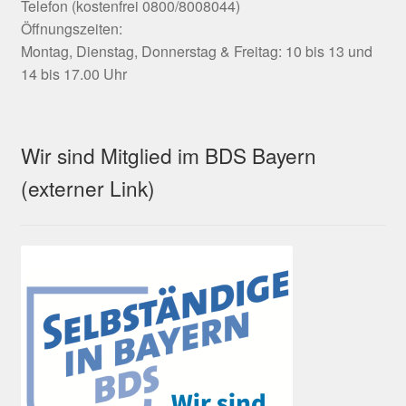
Telefon (kostenfrei 0800/8008044)
Öffnungszeiten:
Montag, Dienstag, Donnerstag & Freitag: 10 bis 13 und
14 bis 17.00 Uhr
Wir sind Mitglied im BDS Bayern
(externer Link)