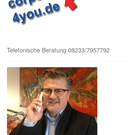
Telefonische Beratung 08233/7957792