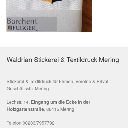
Waldrian Stickerei & Textildruck Mering
Stickerei & Textildruck für Firmen, Vereine & Privat –
Geschäftssitz Mering
Lechstr. 14,
Eingang um die Ecke in der
Holzgartenstraße
, 86415 Mering
Telefon 08233/7957792