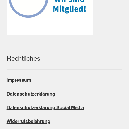
Rechtliches
Impressum
Datenschutzerklärung
Datenschutzerklärung Social Media
Widerrufsbelehrung