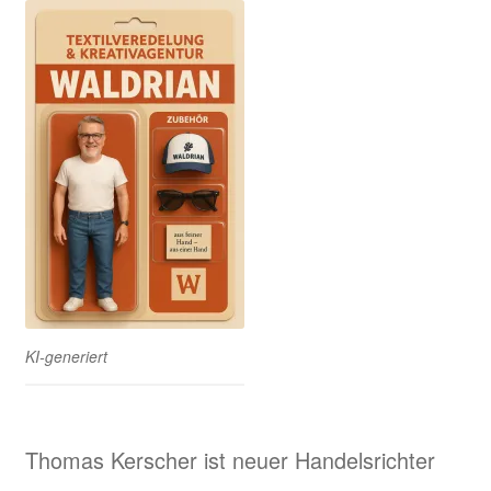
KI-generiert
Thomas Kerscher ist neuer Handelsrichter